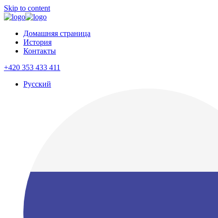
Skip to content
Домашняя страница
История
Контакты
+420 353 433 411
Русский