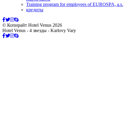
Training program for employees of EUROSPA, a.s.
кредиты
© Копирайт Hotel Venus 2026
Hotel Venus - 4 звезды - Karlovy Vary